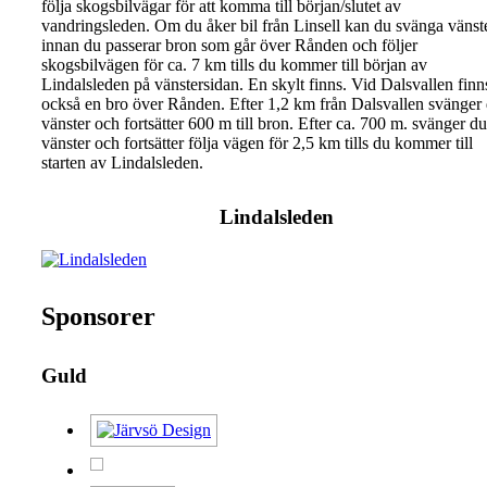
följa skogsbilvägar för att komma till början/slutet av
vandringsleden. Om du åker bil från Linsell kan du svänga vänst
innan du passerar bron som går över Rånden och följer
skogsbilvägen för ca. 7 km tills du kommer till början av
Lindalsleden på vänstersidan. En skylt finns. Vid Dalsvallen finn
också en bro över Rånden. Efter 1,2 km från Dalsvallen svänger
vänster och fortsätter 600 m till bron. Efter ca. 700 m. svänger du
vänster och fortsätter följa vägen för 2,5 km tills du kommer till
starten av Lindalsleden.
Lindalsleden
Sponsorer
Guld