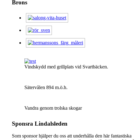
Brons
Vindskydd med grillplats vid Svartbäcken.
Sätervålen 894 m.ö.h.
Vandra genom trolska skogar
Sponsra Lindalsleden
Som sponsor hjälper du oss att underhålla den här fantastiska