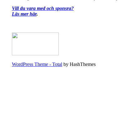
Vill du vara med och sponsra?
Läs mer här
.
WordPress Theme - Total
by HashThemes