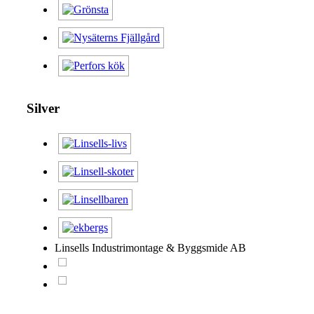
Silver
Linsells Industrimontage & Byggsmide AB