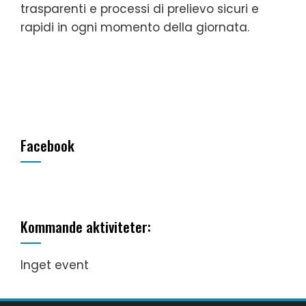
trasparenti e processi di prelievo sicuri e
rapidi in ogni momento della giornata.
Facebook
Kommande aktiviteter:
Inget event