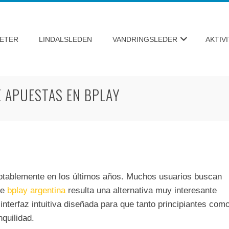
ETER
LINDALSLEDEN
VANDRINGSLEDER
AKTIV
E APUESTAS EN BPLAY
notablemente en los últimos años. Muchos usuarios buscan
de
bplay argentina
resulta una alternativa muy interesante
interfaz intuitiva diseñada para que tanto principiantes com
nquilidad.