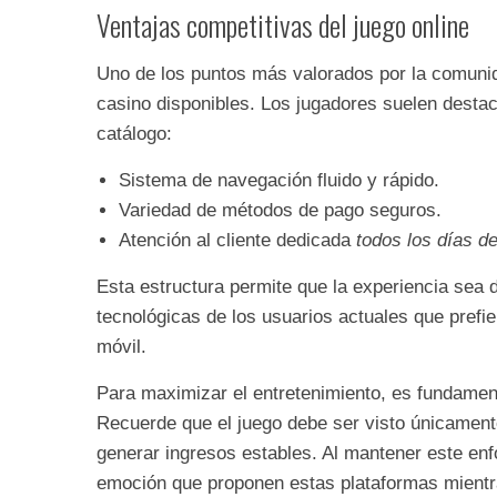
Ventajas competitivas del juego online
Uno de los puntos más valorados por la comunid
casino disponibles. Los jugadores suelen destac
catálogo:
Sistema de navegación fluido y rápido.
Variedad de métodos de pago seguros.
Atención al cliente dedicada
todos los días de
Esta estructura permite que la experiencia sea 
tecnológicas de los usuarios actuales que prefie
móvil.
Para maximizar el entretenimiento, es fundamen
Recuerde que el juego debe ser visto únicamen
generar ingresos estables. Al mantener este enf
emoción que proponen estas plataformas mientras