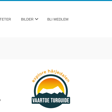
ITETER
BILDER
BLI MEDLEM
o