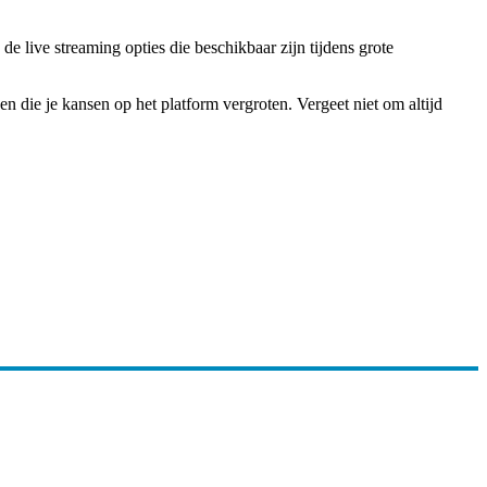
e live streaming opties die beschikbaar zijn tijdens grote
en die je kansen op het platform vergroten. Vergeet niet om altijd