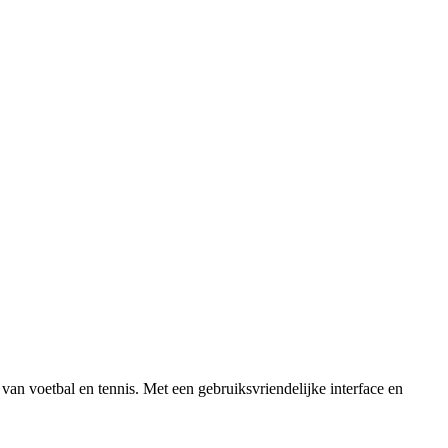
 van voetbal en tennis. Met een gebruiksvriendelijke interface en