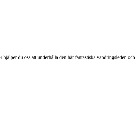
or hjälper du oss att underhålla den här fantastiska vandringsleden och