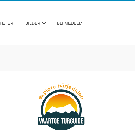
ITETER
BILDER
BLI MEDLEM