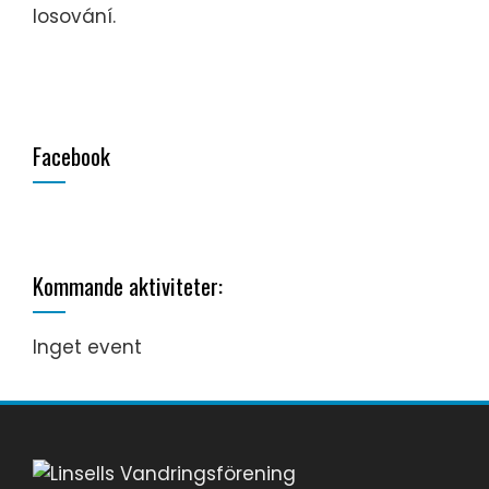
losování.
Facebook
Kommande aktiviteter:
Inget event