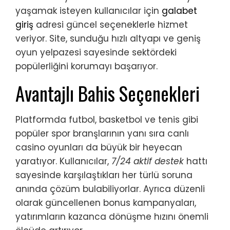
yaşamak isteyen kullanıcılar için
galabet
giriş
adresi güncel seçeneklerle hizmet
veriyor. Site, sunduğu hızlı altyapı ve geniş
oyun yelpazesi sayesinde sektördeki
popülerliğini korumayı başarıyor.
Avantajlı Bahis Seçenekleri
Platformda futbol, basketbol ve tenis gibi
popüler spor branşlarının yanı sıra canlı
casino oyunları da büyük bir heyecan
yaratıyor. Kullanıcılar,
7/24 aktif destek
hattı
sayesinde karşılaştıkları her türlü soruna
anında çözüm bulabiliyorlar. Ayrıca düzenli
olarak güncellenen bonus kampanyaları,
yatırımların kazanca dönüşme hızını önemli