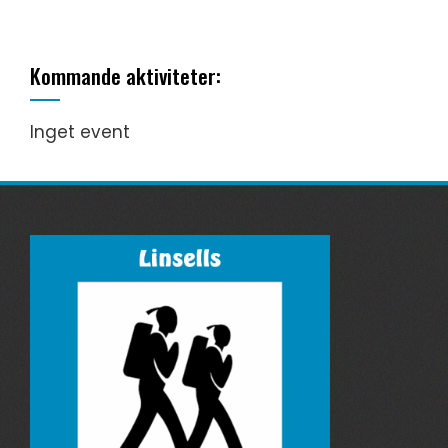
Kommande aktiviteter:
Inget event