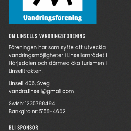
OM LINSELLS VANDRINGSFÖRENING
Föreningen har som syfte att utveckla
vandringsmöjligheter i Linsellområdet i
Härjedalen och därmed öka turismen i
Linselltrakten.
Linsell 406, Sveg
vandra.linsell@gmail.com
Swish: 1235788484
Bankgiro nr: 5158-4662
BLI SPONSOR