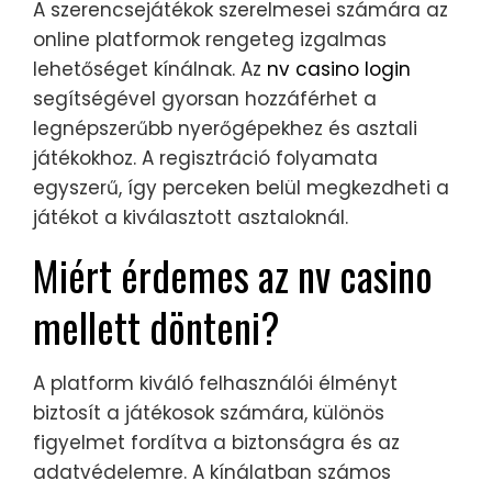
A szerencsejátékok szerelmesei számára az
online platformok rengeteg izgalmas
lehetőséget kínálnak. Az
nv casino login
segítségével gyorsan hozzáférhet a
legnépszerűbb nyerőgépekhez és asztali
játékokhoz. A regisztráció folyamata
egyszerű, így perceken belül megkezdheti a
játékot a kiválasztott asztaloknál.
Miért érdemes az nv casino
mellett dönteni?
A platform kiváló felhasználói élményt
biztosít a játékosok számára, különös
figyelmet fordítva a biztonságra és az
adatvédelemre. A kínálatban számos