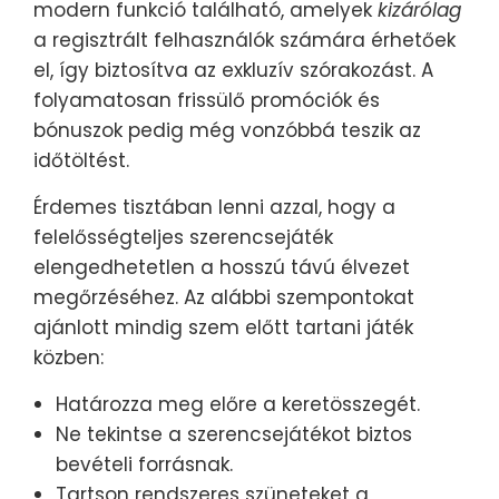
modern funkció található, amelyek
kizárólag
a regisztrált felhasználók számára érhetőek
el, így biztosítva az exkluzív szórakozást. A
folyamatosan frissülő promóciók és
bónuszok pedig még vonzóbbá teszik az
időtöltést.
Érdemes tisztában lenni azzal, hogy a
felelősségteljes szerencsejáték
elengedhetetlen a hosszú távú élvezet
megőrzéséhez. Az alábbi szempontokat
ajánlott mindig szem előtt tartani játék
közben:
Határozza meg előre a keretösszegét.
Ne tekintse a szerencsejátékot biztos
bevételi forrásnak.
Tartson rendszeres szüneteket a