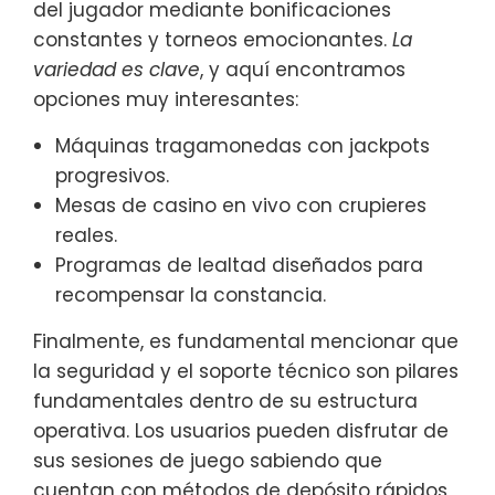
del jugador mediante bonificaciones
constantes y torneos emocionantes.
La
variedad es clave
, y aquí encontramos
opciones muy interesantes:
Máquinas tragamonedas con jackpots
progresivos.
Mesas de casino en vivo con crupieres
reales.
Programas de lealtad diseñados para
recompensar la constancia.
Finalmente, es fundamental mencionar que
la seguridad y el soporte técnico son pilares
fundamentales dentro de su estructura
operativa. Los usuarios pueden disfrutar de
sus sesiones de juego sabiendo que
cuentan con métodos de depósito rápidos