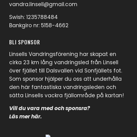
vandra.linsell@gmail.com
Swish: 1235788484
Bankgiro nr: 5158-4662
BLI SPONSOR
Linsells Vandringsförening har skapat en
cirka 23 km lång vandringsled från Linsell
över fjället till Dalsvallen vid Sonfjällets fot.
Som sponsor hjälper du oss att underhålla
den här fantastiska vandringsleden och
sätta Linsells vackra fjällområde på kartan!
Vill du vara med och sponsra?
Läs mer här
.