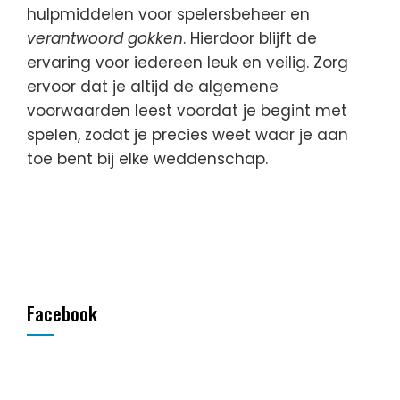
hulpmiddelen voor spelersbeheer en
verantwoord gokken
. Hierdoor blijft de
ervaring voor iedereen leuk en veilig. Zorg
ervoor dat je altijd de algemene
voorwaarden leest voordat je begint met
spelen, zodat je precies weet waar je aan
toe bent bij elke weddenschap.
Facebook