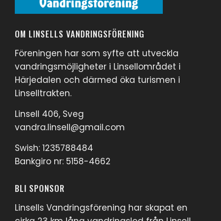
OM LINSELLS VANDRINGSFÖRENING
Föreningen har som syfte att utveckla
vandringsmöjligheter i Linsellområdet i
Härjedalen och därmed öka turismen i
Linselltrakten.
Linsell 406, Sveg
vandra.linsell@gmail.com
Swish: 1235788484
Bankgiro nr: 5158-4662
BLI SPONSOR
Linsells Vandringsförening har skapat en