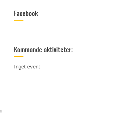
Facebook
Kommande aktiviteter:
Inget event
hr