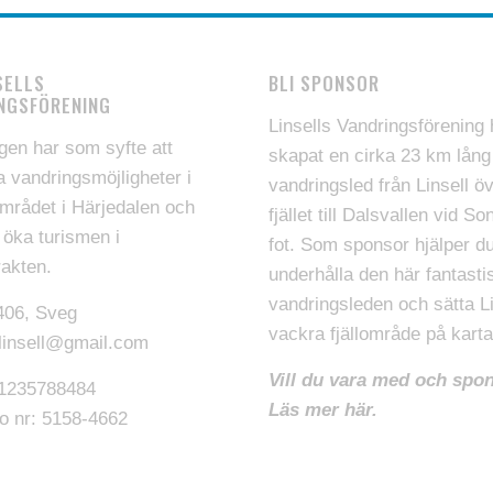
SELLS
BLI SPONSOR
NGSFÖRENING
Linsells Vandringsförening 
gen har som syfte att
skapat en cirka 23 km lång
a vandringsmöjligheter i
vandringsled från Linsell ö
området i Härjedalen och
fjället till Dalsvallen vid Son
öka turismen i
fot. Som sponsor hjälper du
rakten.
underhålla den här fantasti
vandringsleden och sätta Li
 406, Sveg
vackra fjällområde på karta
linsell@gmail.com
Vill du vara med och spo
 1235788484
Läs mer här
.
o nr: 5158-4662