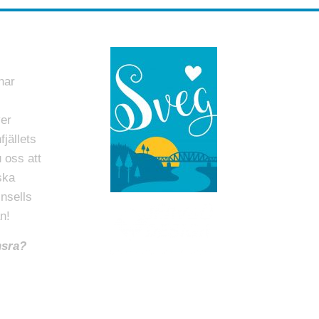
har
ver
fjällets
 oss att
ska
nsells
n!
nsra?