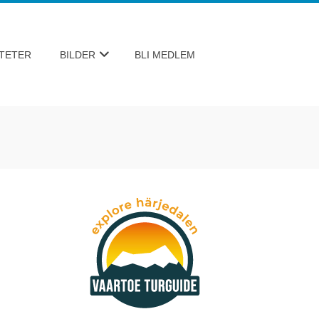
ITETER
BILDER
BLI MEDLEM