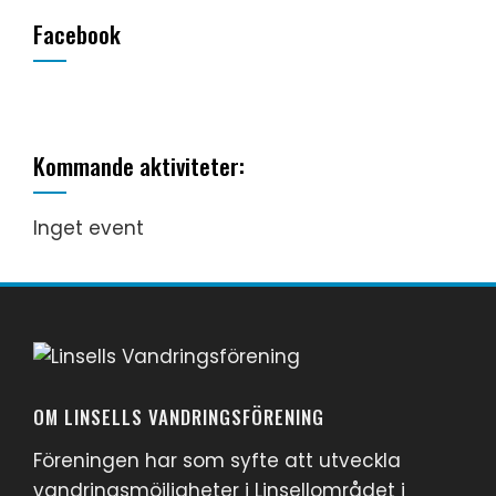
Facebook
Kommande aktiviteter:
Inget event
OM LINSELLS VANDRINGSFÖRENING
Föreningen har som syfte att utveckla
vandringsmöjligheter i Linsellområdet i