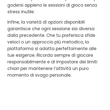
godersi appieno le sessioni di gioco senza
stress inutile.
Infine, la varietà di opzioni disponibili
garantisce che ogni sessione sia diversa
dalla precedente. Che tu preferisca sfide
veloci o un approccio più metodico, la
piattaforma si adatta perfettamente alle
tue esigenze. Ricorda sempre di giocare
responsabilmente e di impostare dei limiti
chiari per mantenere l’attività un puro
momento di svago personale.