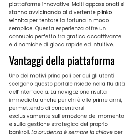
piattaforme innovative. Molti appassionati si
stanno avvicinando al divertente
plinko
winnita
per tentare la fortuna in modo
semplice. Questa esperienza offre un
connubio perfetto tra grafica accattivante
e dinamiche di gioco rapide ed intuitive.
Vantaggi della piattaforma
Uno dei motivi principali per cui gli utenti
scelgono questo portale risiede nella fluidità
dell’interfaccia. La navigazione risulta
immediata anche per chi è alle prime armi,
permettendo di concentrarsi
esclusivamente sull’emozione del momento
e sulla gestione strategica del proprio
bankroll.
La prudenza è sempre la chiave
per