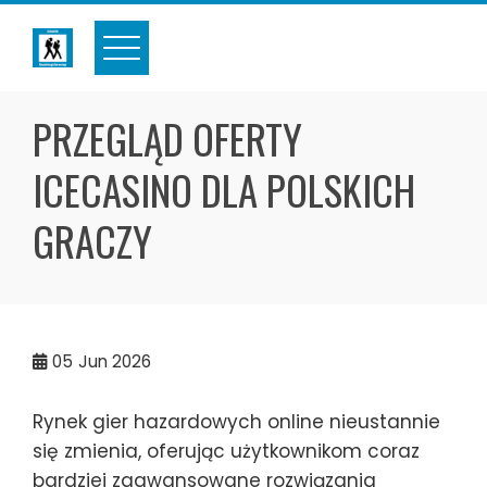
Skip
to
content
PRZEGLĄD OFERTY
ICECASINO DLA POLSKICH
GRACZY
05
Jun 2026
Rynek gier hazardowych online nieustannie
się zmienia, oferując użytkownikom coraz
bardziej zaawansowane rozwiązania