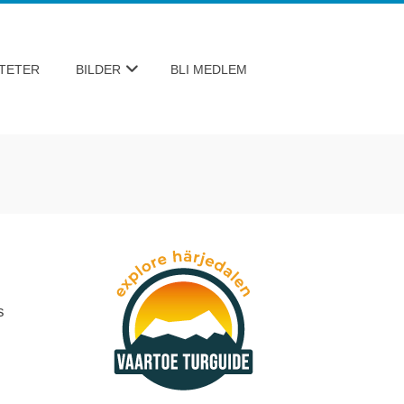
ITETER
BILDER
BLI MEDLEM
s