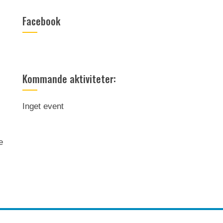
Facebook
Kommande aktiviteter:
Inget event
s
e