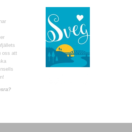
har
ver
fjällets
 oss att
ska
nsells
n!
nsra?