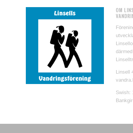
OM LIN
VANDRI
Förenin
utveckl
Linsell
därmed 
Linsellt
Linsell
vandra.
Swish:
Bankgir