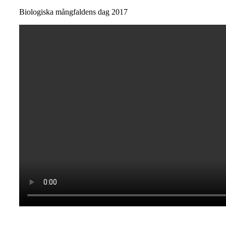
Biologiska mångfaldens dag 2017