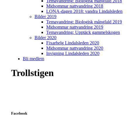
Temavandring: Biologisk mångfald 2018
Midsommar nattvandring 2018
LONA-dagen 2018: vandra Lindalsleden
Bilder 2019
Temavandring: Biologisk mångfald 2019
Midsommar nattvandring 2019
Temavandring: Upptäck gammelskogen
Bilder 2020
Fixarhelg Lindalsleden 2020
Midsommar nattvandring 2020
Invigning Lindalsleden 2020
Bli medlem
Trollstigen
Facebook