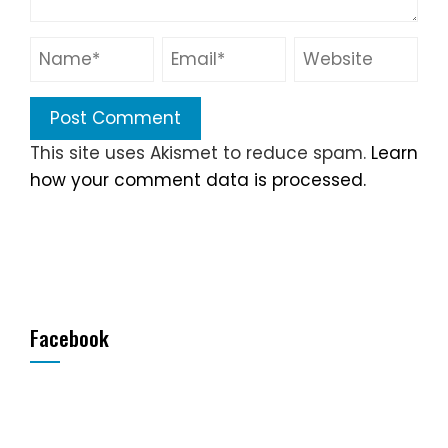
This site uses Akismet to reduce spam.
Learn
how your comment data is processed.
Facebook