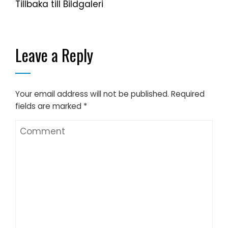
Tillbaka till Bildgaleri
pay by phone casino
Leave a Reply
Your email address will not be published.
Required
fields are marked
*