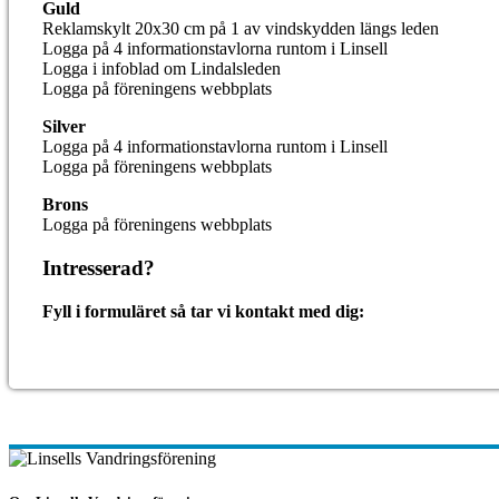
Guld
Reklamskylt 20x30 cm på 1 av vindskydden längs leden
Logga på 4 informationstavlorna runtom i Linsell
Logga i infoblad om Lindalsleden
Logga på föreningens webbplats
Silver
Logga på 4 informationstavlorna runtom i Linsell
Logga på föreningens webbplats
Brons
Logga på föreningens webbplats
Intresserad?
Fyll i formuläret så tar vi kontakt med dig: