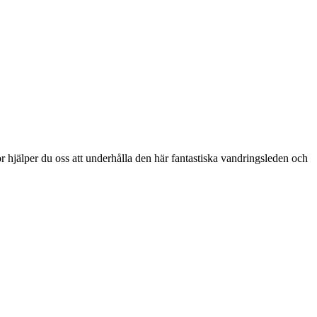
or hjälper du oss att underhålla den här fantastiska vandringsleden och