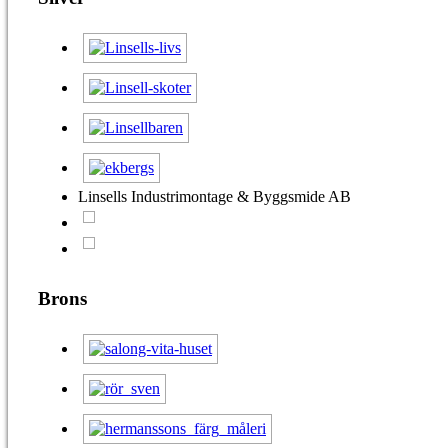
Linsells Industrimontage & Byggsmide AB
Brons