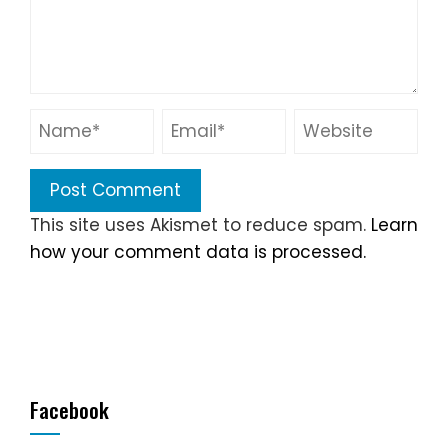
This site uses Akismet to reduce spam.
Learn
how your comment data is processed.
Facebook