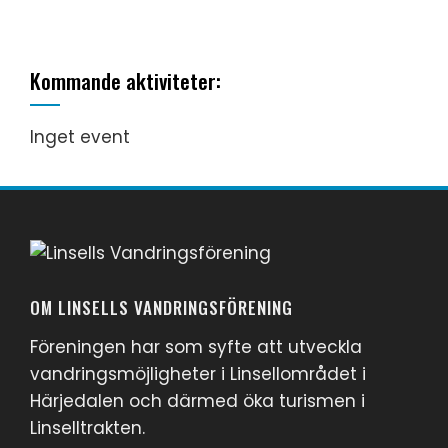
Kommande aktiviteter:
Inget event
OM LINSELLS VANDRINGSFÖRENING
Föreningen har som syfte att utveckla
vandringsmöjligheter i Linsellområdet i
Härjedalen och därmed öka turismen i
Linselltrakten.