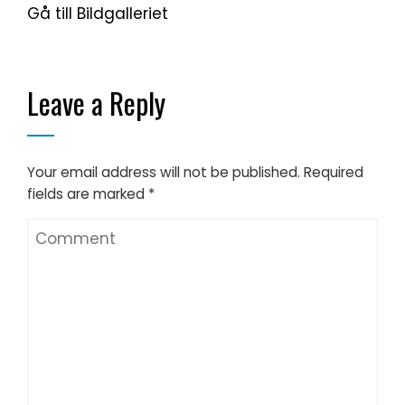
Gå till Bildgalleriet
Leave a Reply
Your email address will not be published.
Required
fields are marked
*