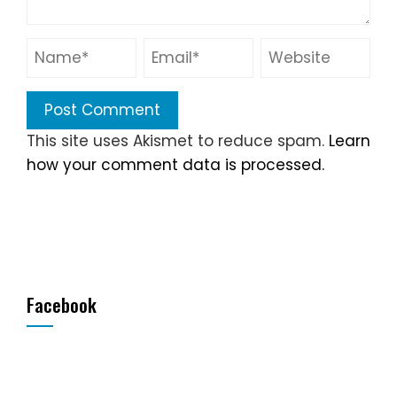
This site uses Akismet to reduce spam.
Learn
how your comment data is processed.
Facebook